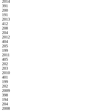
2014
391
200
191
2013
412
208
204
2012
404
205
199
2011
405
202
203
2010
401
199
202
2009
398
194
204
2008