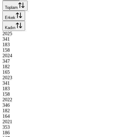
Toplam
Erkek
Kadın
2025
341
183
158
2024
347
182
165
2023
341
183
158
2022
346
182
164
2021
353
186