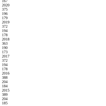
167
2020
375
196
179
2019
372
194
178
2018
363
190
173
2017
372
194
178
2016
388
204
184
2015
389
204
185