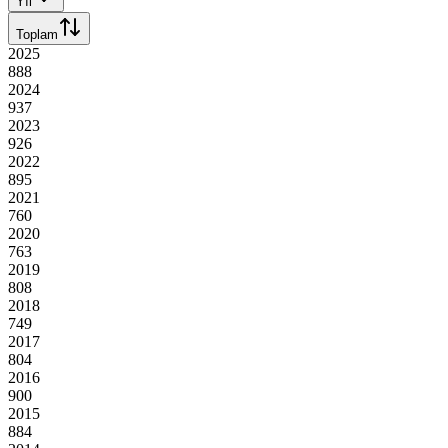
Yıl
Toplam
2025
888
2024
937
2023
926
2022
895
2021
760
2020
763
2019
808
2018
749
2017
804
2016
900
2015
884