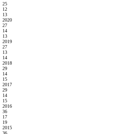
25
12
13
2020
27
14
13
2019
27
13
14
2018
29
14
15
2017
29
14
15
2016
36
17
19
2015
36