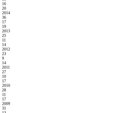
16
20
2014
36
17
19
2013
25
11
14
2012
23
9
14
2011
27
10
17
2010
28
11
17
2009
31
13